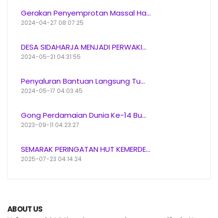
Gerakan Penyemprotan Massal Ha...
2024-04-27 08:07:25
DESA SIDAHARJA MENJADI PERWAKI...
2024-05-21 04:31:55
Penyaluran Bantuan Langsung Tu...
2024-05-17 04:03:45
Gong Perdamaian Dunia Ke-14 Bu...
2023-09-11 04:23:27
SEMARAK PERINGATAN HUT KEMERDE...
2025-07-23 04:14:24
ABOUT US