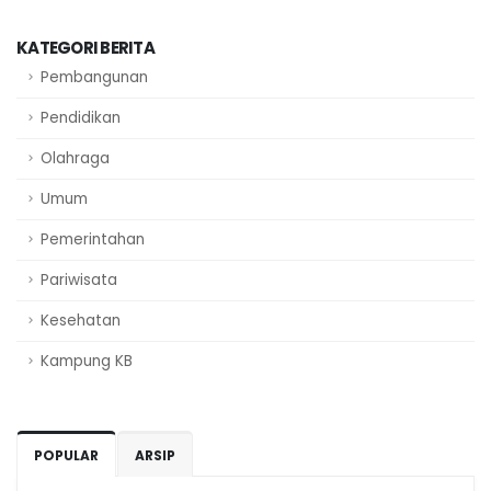
KATEGORI BERITA
Pembangunan
Pendidikan
Olahraga
Umum
Pemerintahan
Pariwisata
Kesehatan
Kampung KB
POPULAR
ARSIP