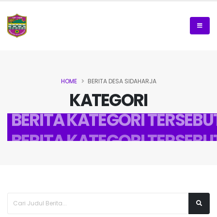
HOME
BERITA DESA SIDAHARJA
KATEGORI
BERITA KATEGORI TERSEBU
BERITA KATEGORI TERSEBU